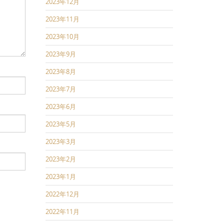
2023年12月
2023年11月
2023年10月
2023年9月
2023年8月
2023年7月
2023年6月
2023年5月
2023年3月
2023年2月
2023年1月
2022年12月
2022年11月