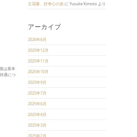
立花隆、好奇心の炎
に
Yusuke Kimoto
より
アーカイブ
2026年6月
2025年12月
2025年11月
接は基本
2025年10月
待遇につ
2025年9月
2025年7月
2025年6月
2025年4月
2025年3月
2025年2月