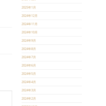
2025年1月
2024年12月
2024年11月
2024年10月
2024年9月
2024年8月
2024年7月
2024年6月
2024年5月
2024年4月
2024年3月
2024年2月