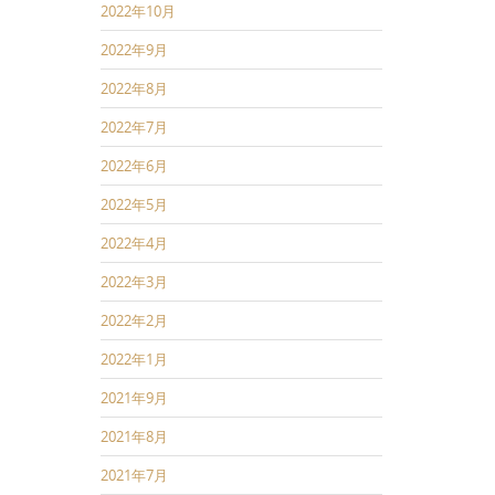
2022年10月
2022年9月
2022年8月
2022年7月
2022年6月
2022年5月
2022年4月
2022年3月
2022年2月
2022年1月
2021年9月
2021年8月
2021年7月