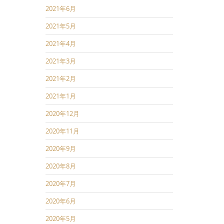
2021年6月
2021年5月
2021年4月
2021年3月
2021年2月
2021年1月
2020年12月
2020年11月
2020年9月
2020年8月
2020年7月
2020年6月
2020年5月