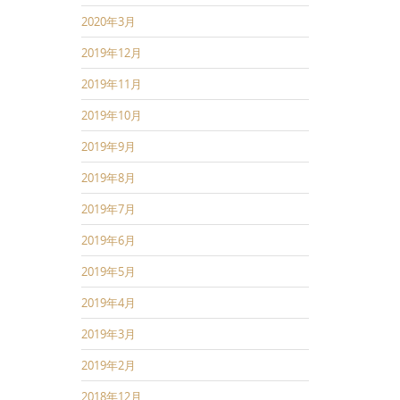
2020年3月
2019年12月
2019年11月
2019年10月
2019年9月
2019年8月
2019年7月
2019年6月
2019年5月
2019年4月
2019年3月
2019年2月
2018年12月