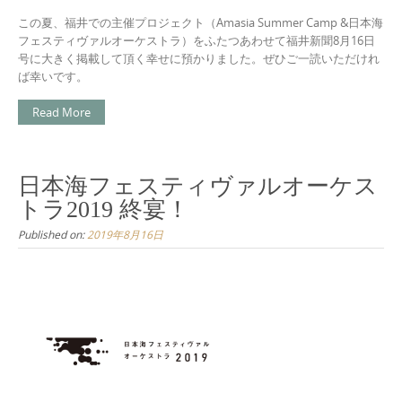
この夏、福井での主催プロジェクト（Amasia Summer Camp &日本海
フェスティヴァルオーケストラ）をふたつあわせて福井新聞8月16日
号に大きく掲載して頂く幸せに預かりました。ぜひご一読いただけれ
ば幸いです。
Read More
日本海フェスティヴァルオーケス
トラ2019 終宴！
Published on:
2019年8月16日