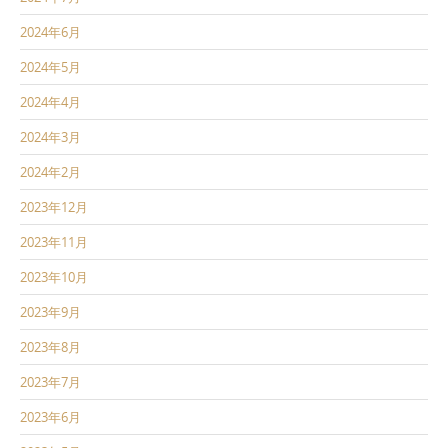
2024年6月
2024年5月
2024年4月
2024年3月
2024年2月
2023年12月
2023年11月
2023年10月
2023年9月
2023年8月
2023年7月
2023年6月