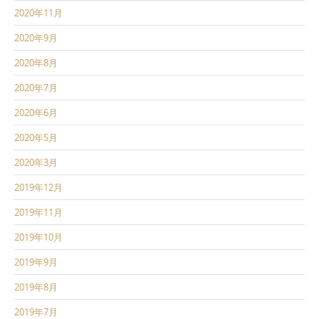
2020年11月
2020年9月
2020年8月
2020年7月
2020年6月
2020年5月
2020年3月
2019年12月
2019年11月
2019年10月
2019年9月
2019年8月
2019年7月