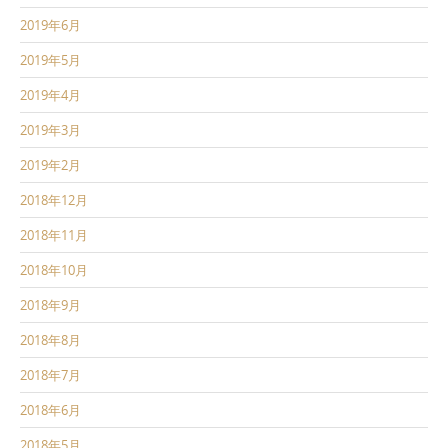
2019年6月
2019年5月
2019年4月
2019年3月
2019年2月
2018年12月
2018年11月
2018年10月
2018年9月
2018年8月
2018年7月
2018年6月
2018年5月