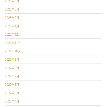
2023年5月
2023年3月
2023年2月
2023年1月
2022年12月
2022年11月
2022年10月
2022年9月
2022年8月
2022年7月
2022年6月
2022年5月
2022年4月