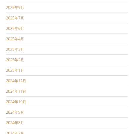
2025年9月
2025年7月
2025年6月
2025年4月
2025年3月
2025年2月
2025年1月
2024年12月
2024年11月
2024年10月
2024年9月
2024年8月
2024年7月