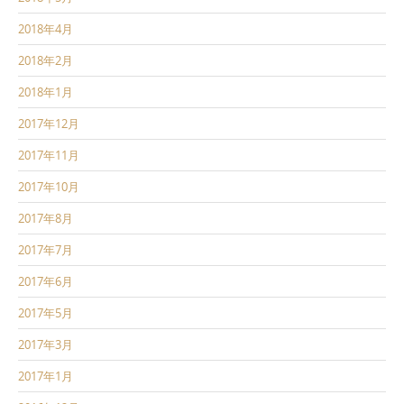
2018年4月
2018年2月
2018年1月
2017年12月
2017年11月
2017年10月
2017年8月
2017年7月
2017年6月
2017年5月
2017年3月
2017年1月