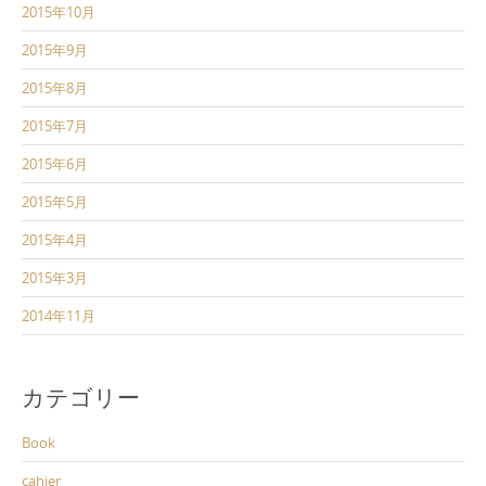
2015年10月
2015年9月
2015年8月
2015年7月
2015年6月
2015年5月
2015年4月
2015年3月
2014年11月
カテゴリー
Book
cahier