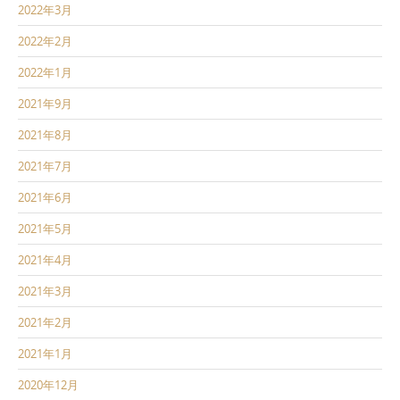
2022年3月
2022年2月
2022年1月
2021年9月
2021年8月
2021年7月
2021年6月
2021年5月
2021年4月
2021年3月
2021年2月
2021年1月
2020年12月