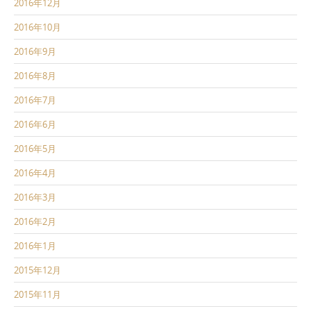
2016年12月
2016年10月
2016年9月
2016年8月
2016年7月
2016年6月
2016年5月
2016年4月
2016年3月
2016年2月
2016年1月
2015年12月
2015年11月