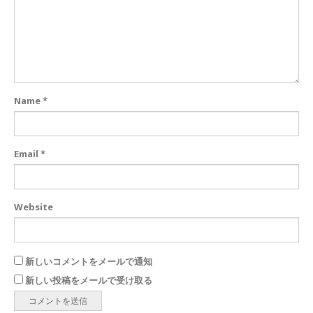
Name
*
Email
*
Website
新しいコメントをメールで通知
新しい投稿をメールで受け取る