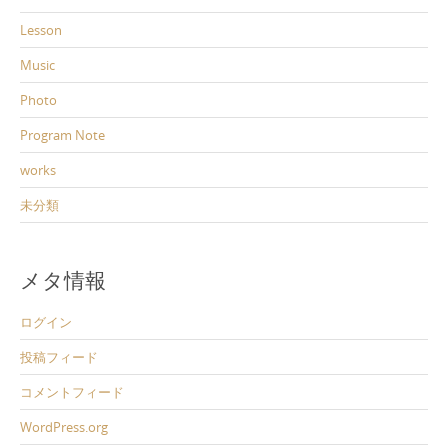
Lesson
Music
Photo
Program Note
works
未分類
メタ情報
ログイン
投稿フィード
コメントフィード
WordPress.org