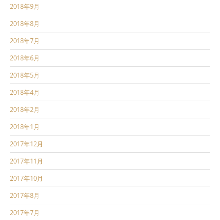
2018年9月
2018年8月
2018年7月
2018年6月
2018年5月
2018年4月
2018年2月
2018年1月
2017年12月
2017年11月
2017年10月
2017年8月
2017年7月