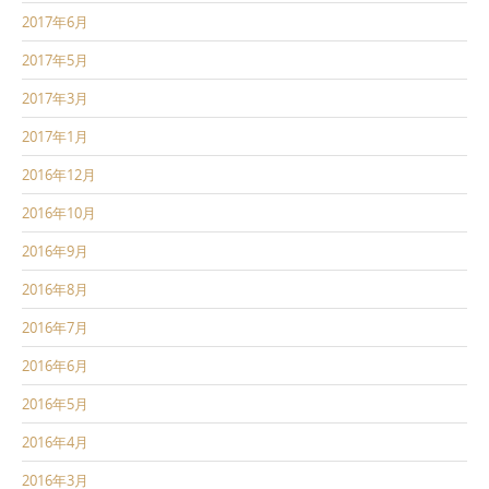
2017年6月
2017年5月
2017年3月
2017年1月
2016年12月
2016年10月
2016年9月
2016年8月
2016年7月
2016年6月
2016年5月
2016年4月
2016年3月