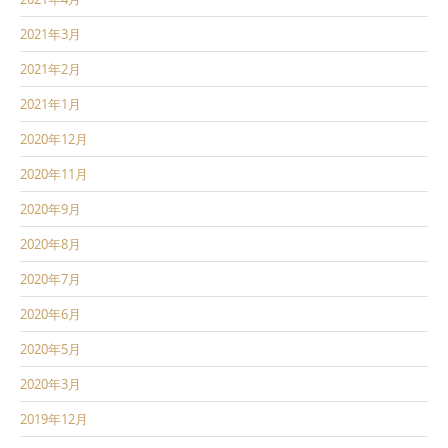
2021年3月
2021年2月
2021年1月
2020年12月
2020年11月
2020年9月
2020年8月
2020年7月
2020年6月
2020年5月
2020年3月
2019年12月