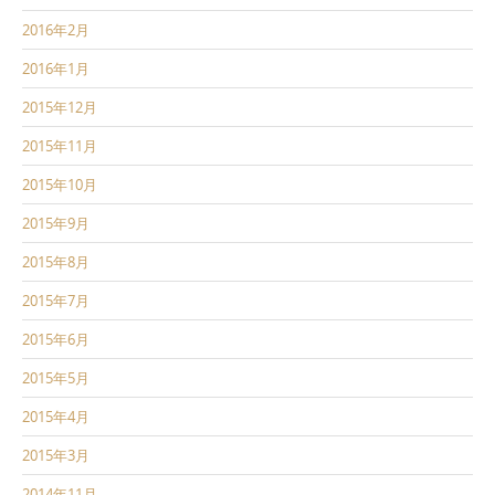
2016年2月
2016年1月
2015年12月
2015年11月
2015年10月
2015年9月
2015年8月
2015年7月
2015年6月
2015年5月
2015年4月
2015年3月
2014年11月