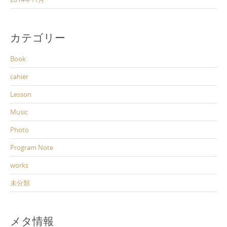
カテゴリー
Book
cahier
Lesson
Music
Photo
Program Note
works
未分類
メタ情報