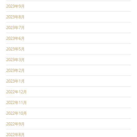
2023年9月
2023年8月
2023年7月
2023年6月
2023年5月
2023年3月
2023年2月
2023年1月
2022年12月
2022年11月
2022年10月
2022年9月
2022年8月