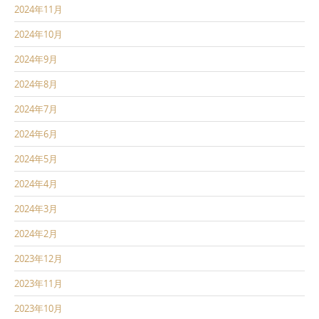
2024年11月
2024年10月
2024年9月
2024年8月
2024年7月
2024年6月
2024年5月
2024年4月
2024年3月
2024年2月
2023年12月
2023年11月
2023年10月