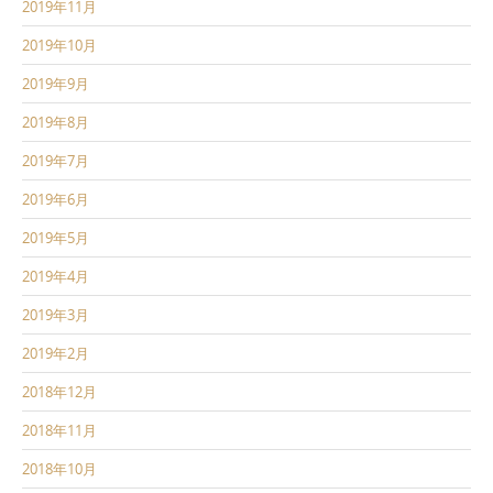
2019年11月
2019年10月
2019年9月
2019年8月
2019年7月
2019年6月
2019年5月
2019年4月
2019年3月
2019年2月
2018年12月
2018年11月
2018年10月