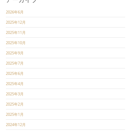
アーカイブ
2026年6月
2025年12月
2025年11月
2025年10月
2025年9月
2025年7月
2025年6月
2025年4月
2025年3月
2025年2月
2025年1月
2024年12月