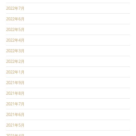
2022年7月
2022年6月
2022年5月
2022年4月
2022年3月
2022年2月
2022年1月
2021年9月
2021年8月
2021年7月
2021年6月
2021年5月
2021年4月