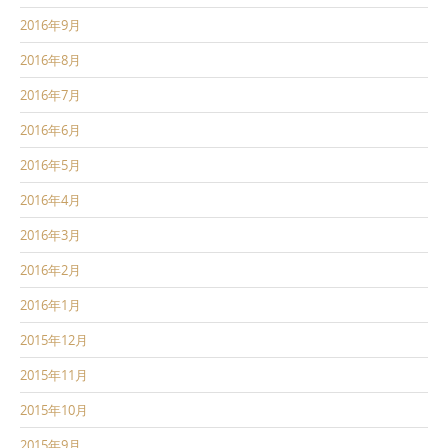
2016年9月
2016年8月
2016年7月
2016年6月
2016年5月
2016年4月
2016年3月
2016年2月
2016年1月
2015年12月
2015年11月
2015年10月
2015年9月