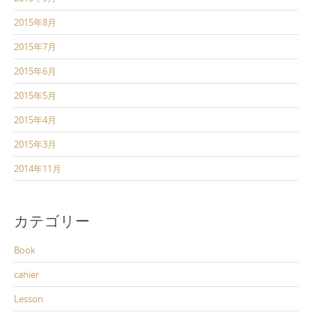
2015年8月
2015年7月
2015年6月
2015年5月
2015年4月
2015年3月
2014年11月
カテゴリー
Book
cahier
Lesson