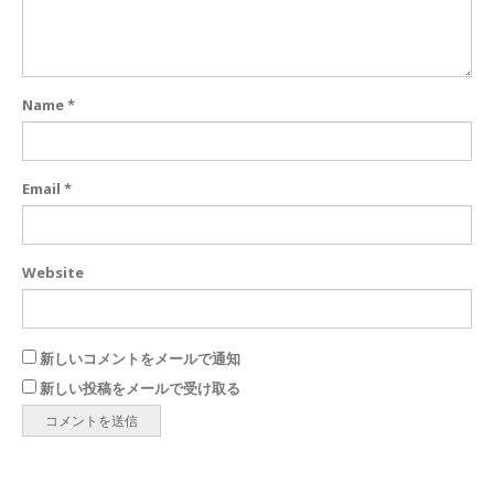
Name
*
Email
*
Website
新しいコメントをメールで通知
新しい投稿をメールで受け取る