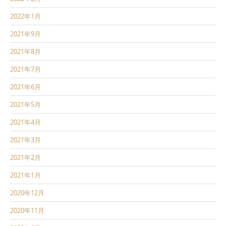
2022年1月
2021年9月
2021年8月
2021年7月
2021年6月
2021年5月
2021年4月
2021年3月
2021年2月
2021年1月
2020年12月
2020年11月