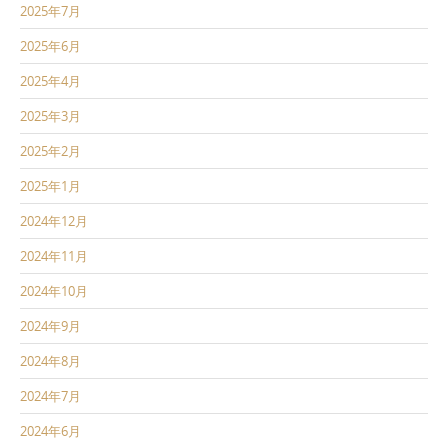
2025年7月
2025年6月
2025年4月
2025年3月
2025年2月
2025年1月
2024年12月
2024年11月
2024年10月
2024年9月
2024年8月
2024年7月
2024年6月