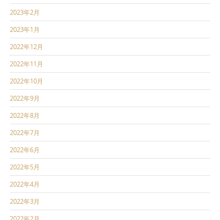
2023年2月
2023年1月
2022年12月
2022年11月
2022年10月
2022年9月
2022年8月
2022年7月
2022年6月
2022年5月
2022年4月
2022年3月
2022年2月