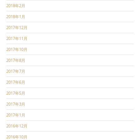
2018年2月
2018年1月
2017年12月
2017年11月
2017年10月
2017年8月
2017年7月
2017年6月
2017年5月
2017年3月
2017年1月
2016年12月
2016年10月