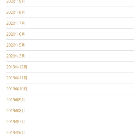
2020年9月
2020年8月
2020年7月
2020年6月
2020年5月
2020年3月
2019年12月
2019年11月
2019年10月
2019年9月
2019年8月
2019年7月
2019年6月