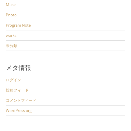
Music
Photo
Program Note
works
未分類
メタ情報
ログイン
投稿フィード
コメントフィード
WordPress.org