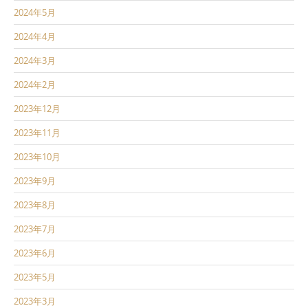
2024年5月
2024年4月
2024年3月
2024年2月
2023年12月
2023年11月
2023年10月
2023年9月
2023年8月
2023年7月
2023年6月
2023年5月
2023年3月