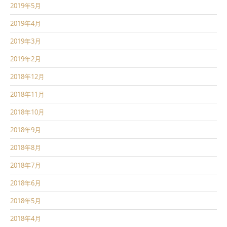
2019年5月
2019年4月
2019年3月
2019年2月
2018年12月
2018年11月
2018年10月
2018年9月
2018年8月
2018年7月
2018年6月
2018年5月
2018年4月