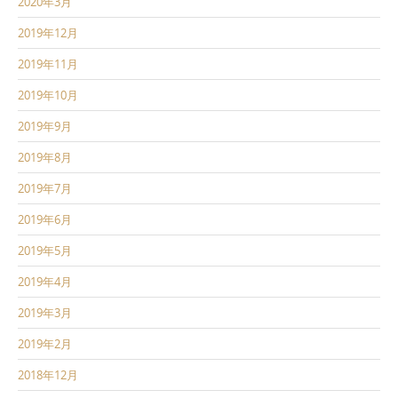
2020年3月
2019年12月
2019年11月
2019年10月
2019年9月
2019年8月
2019年7月
2019年6月
2019年5月
2019年4月
2019年3月
2019年2月
2018年12月