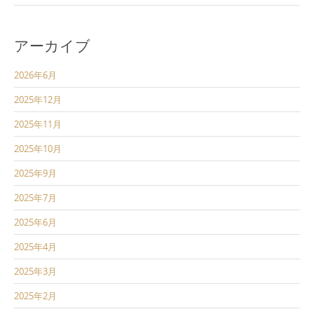
アーカイブ
2026年6月
2025年12月
2025年11月
2025年10月
2025年9月
2025年7月
2025年6月
2025年4月
2025年3月
2025年2月