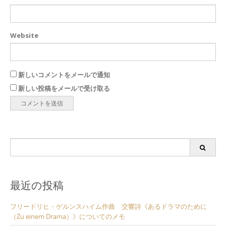
Website
新しいコメントをメールで通知
新しい投稿をメールで受け取る
Search
for:
最近の投稿
フリードリヒ・ゲルンスハイム作曲 交響詩《あるドラマのために
（Zu einem Drama）》についてのメモ