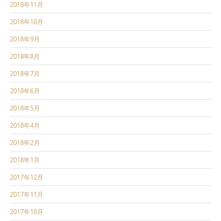
2018年11月
2018年10月
2018年9月
2018年8月
2018年7月
2018年6月
2018年5月
2018年4月
2018年2月
2018年1月
2017年12月
2017年11月
2017年10月