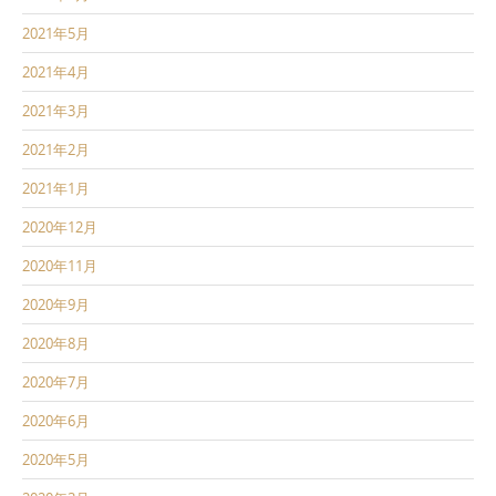
2021年5月
2021年4月
2021年3月
2021年2月
2021年1月
2020年12月
2020年11月
2020年9月
2020年8月
2020年7月
2020年6月
2020年5月