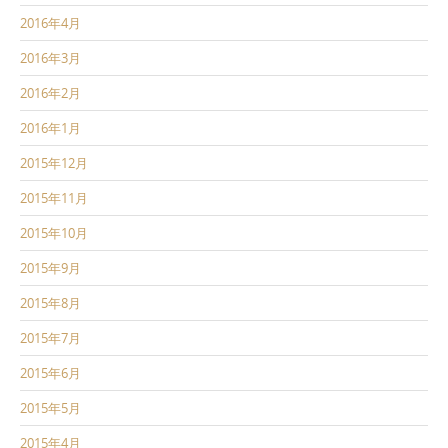
2016年4月
2016年3月
2016年2月
2016年1月
2015年12月
2015年11月
2015年10月
2015年9月
2015年8月
2015年7月
2015年6月
2015年5月
2015年4月