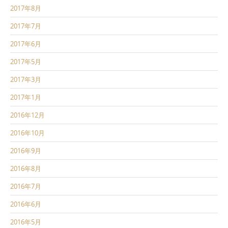
2017年8月
2017年7月
2017年6月
2017年5月
2017年3月
2017年1月
2016年12月
2016年10月
2016年9月
2016年8月
2016年7月
2016年6月
2016年5月