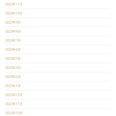
2023年11月
2023年10月
2023年9月
2023年8月
2023年7月
2023年6月
2023年5月
2023年3月
2023年2月
2023年1月
2022年12月
2022年11月
2022年10月