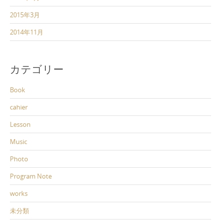
2015年3月
2014年11月
カテゴリー
Book
cahier
Lesson
Music
Photo
Program Note
works
未分類