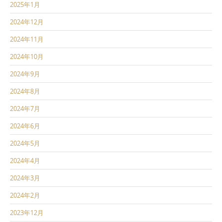
2025年1月
2024年12月
2024年11月
2024年10月
2024年9月
2024年8月
2024年7月
2024年6月
2024年5月
2024年4月
2024年3月
2024年2月
2023年12月