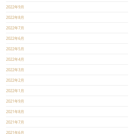
2022年9月
2022年8月
2022年7月
2022年6月
2022年5月
2022年4月
2022年3月
2022年2月
2022年1月
2021年9月
2021年8月
2021年7月
2021年6月