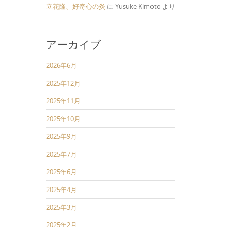
立花隆、好奇心の炎
に
Yusuke Kimoto
より
アーカイブ
2026年6月
2025年12月
2025年11月
2025年10月
2025年9月
2025年7月
2025年6月
2025年4月
2025年3月
2025年2月