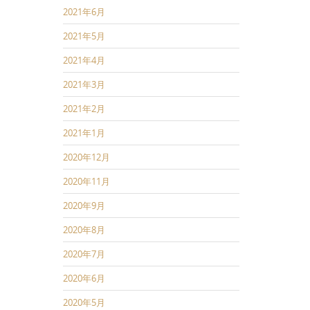
2021年6月
2021年5月
2021年4月
2021年3月
2021年2月
2021年1月
2020年12月
2020年11月
2020年9月
2020年8月
2020年7月
2020年6月
2020年5月