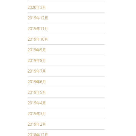
2020年3月
2019年12月
2019年11月
2019年10月
2019年9月
2019年8月
2019年7月
2019年6月
2019年5月
2019年4月
2019年3月
2019年2月
2018年12月