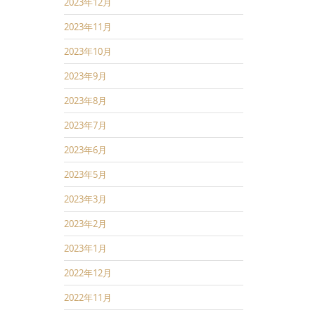
2023年12月
2023年11月
2023年10月
2023年9月
2023年8月
2023年7月
2023年6月
2023年5月
2023年3月
2023年2月
2023年1月
2022年12月
2022年11月