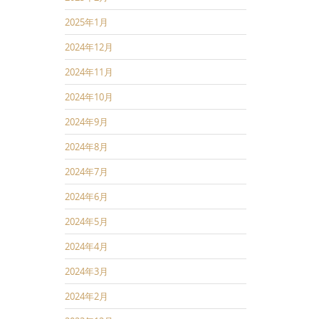
2025年1月
2024年12月
2024年11月
2024年10月
2024年9月
2024年8月
2024年7月
2024年6月
2024年5月
2024年4月
2024年3月
2024年2月