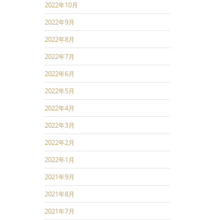
2022年10月
2022年9月
2022年8月
2022年7月
2022年6月
2022年5月
2022年4月
2022年3月
2022年2月
2022年1月
2021年9月
2021年8月
2021年7月