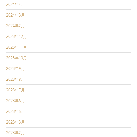
2024年4月
2024年3月
2024年2月
2023年12月
2023年11月
2023年10月
2023年9月
2023年8月
2023年7月
2023年6月
2023年5月
2023年3月
2023年2月