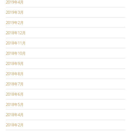
2019年4月
2019年3月
2019年2月
2018年12月
2018年11月
2018年10月
2018年9月
2018年8月
2018年7月
2018年6月
2018年5月
2018年4月
2018年2月