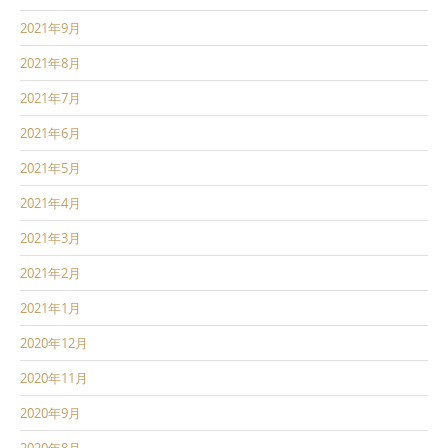
2021年9月
2021年8月
2021年7月
2021年6月
2021年5月
2021年4月
2021年3月
2021年2月
2021年1月
2020年12月
2020年11月
2020年9月
2020年8月