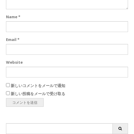
Name
*
Email
*
Website
新しいコメントをメールで通知
新しい投稿をメールで受け取る
Search
for: