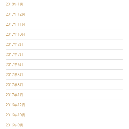
2018年1月
2017年12月
2017年11月
2017年10月
2017年8月
2017年7月
2017年6月
2017年5月
2017年3月
2017年1月
2016年12月
2016年10月
2016年9月