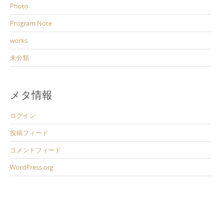
Photo
Program Note
works
未分類
メタ情報
ログイン
投稿フィード
コメントフィード
WordPress.org