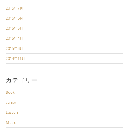
2015年7月
2015年6月
2015年5月
2015年4月
2015年3月
2014年11月
カテゴリー
Book
cahier
Lesson
Music