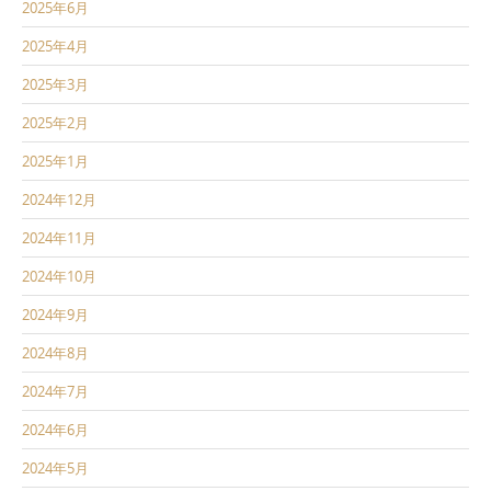
2025年6月
2025年4月
2025年3月
2025年2月
2025年1月
2024年12月
2024年11月
2024年10月
2024年9月
2024年8月
2024年7月
2024年6月
2024年5月