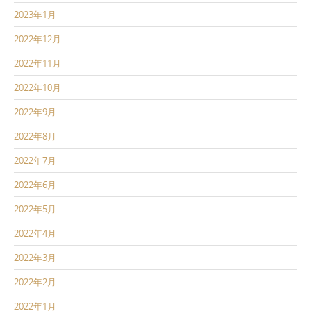
2023年1月
2022年12月
2022年11月
2022年10月
2022年9月
2022年8月
2022年7月
2022年6月
2022年5月
2022年4月
2022年3月
2022年2月
2022年1月