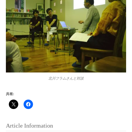
北川フラムさんと対談
共有:
Article Information