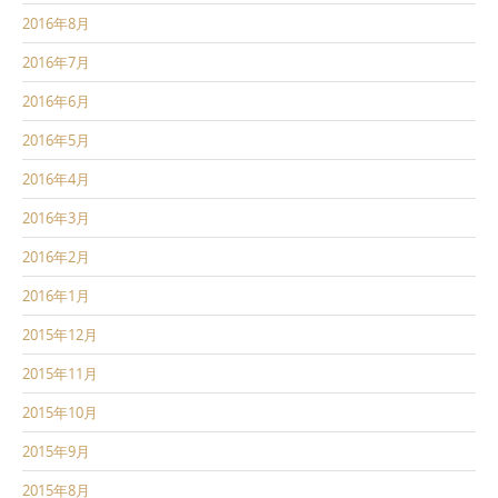
2016年8月
2016年7月
2016年6月
2016年5月
2016年4月
2016年3月
2016年2月
2016年1月
2015年12月
2015年11月
2015年10月
2015年9月
2015年8月