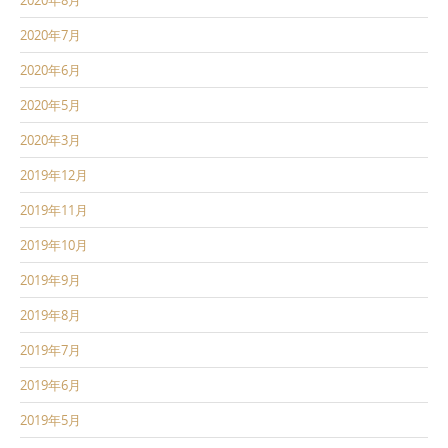
2020年7月
2020年6月
2020年5月
2020年3月
2019年12月
2019年11月
2019年10月
2019年9月
2019年8月
2019年7月
2019年6月
2019年5月