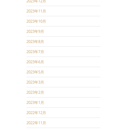
2023年12月
2023年11月
2023年10月
2023年9月
2023年8月
2023年7月
2023年6月
2023年5月
2023年3月
2023年2月
2023年1月
2022年12月
2022年11月