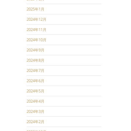
2025年1月
2024年12月
2024年11月
2024年10月
2024年9月
2024年8月
2024年7月
2024年6月
2024年5月
2024年4月
2024年3月
2024年2月