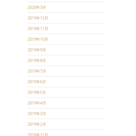
2020年3月
2019年12月
2019年11月
2019年10月
2019年9月
2019年8月
2019年7月
2019年6月
2019年5月
2019年4月
2019年3月
2019年2月
2018年12月