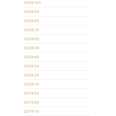
2022年10月
2022年9月
2022年8月
2022年7月
2022年6月
2022年5月
2022年4月
2022年3月
2022年2月
2022年1月
2021年9月
2021年8月
2021年7月