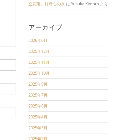
立花隆、好奇心の炎
に
Yusuke Kimoto
より
アーカイブ
2026年6月
2025年12月
2025年11月
2025年10月
2025年9月
2025年7月
2025年6月
2025年4月
2025年3月
2025年2月