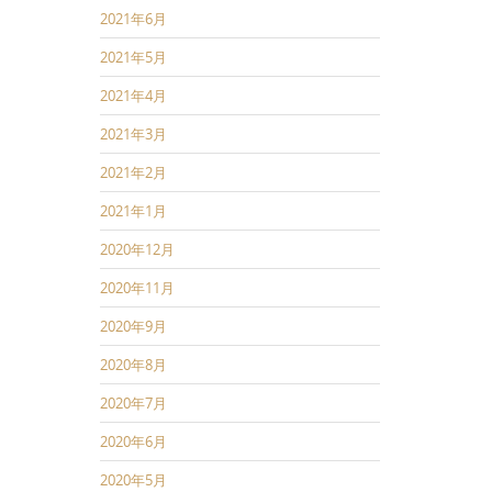
2021年6月
2021年5月
2021年4月
2021年3月
2021年2月
2021年1月
2020年12月
2020年11月
2020年9月
2020年8月
2020年7月
2020年6月
2020年5月