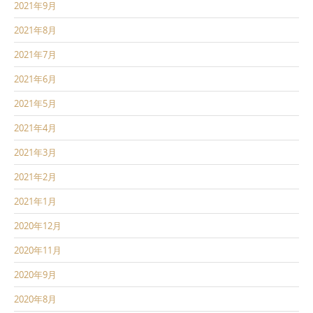
2021年9月
2021年8月
2021年7月
2021年6月
2021年5月
2021年4月
2021年3月
2021年2月
2021年1月
2020年12月
2020年11月
2020年9月
2020年8月