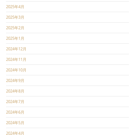
2025年4月
2025年3月
2025年2月
2025年1月
2024年12月
2024年11月
2024年10月
2024年9月
2024年8月
2024年7月
2024年6月
2024年5月
2024年4月