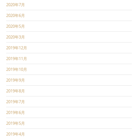
2020年7月
2020年6月
2020年5月
2020年3月
2019年12月
2019年11月
2019年10月
2019年9月
2019年8月
2019年7月
2019年6月
2019年5月
2019年4月