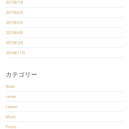
2015年7月
2015年6月
2015年5月
2015年4月
2015年3月
2014年11月
カテゴリー
Book
cahier
Lesson
Music
Photo