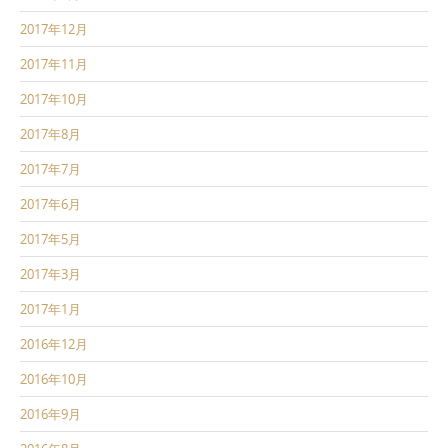
2017年12月
2017年11月
2017年10月
2017年8月
2017年7月
2017年6月
2017年5月
2017年3月
2017年1月
2016年12月
2016年10月
2016年9月