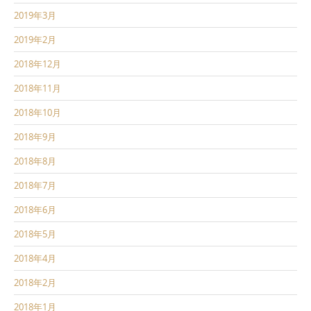
2019年3月
2019年2月
2018年12月
2018年11月
2018年10月
2018年9月
2018年8月
2018年7月
2018年6月
2018年5月
2018年4月
2018年2月
2018年1月