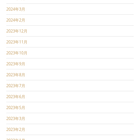
2024年3月
2024年2月
2023年12月
2023年11月
2023年10月
2023年9月
2023年8月
2023年7月
2023年6月
2023年5月
2023年3月
2023年2月