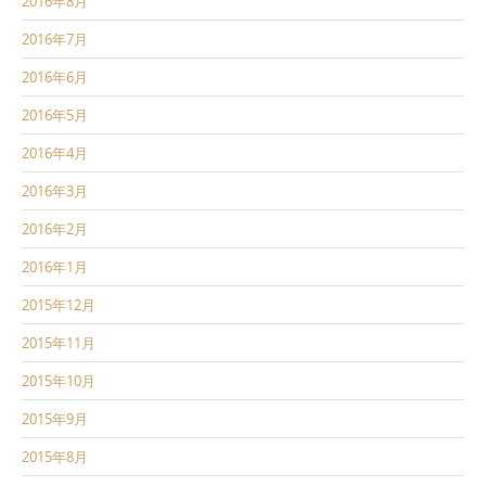
2016年8月
2016年7月
2016年6月
2016年5月
2016年4月
2016年3月
2016年2月
2016年1月
2015年12月
2015年11月
2015年10月
2015年9月
2015年8月