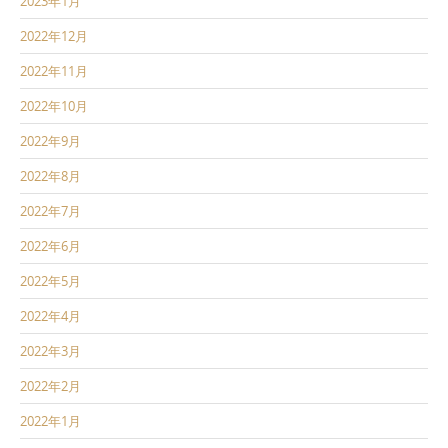
2023年1月
2022年12月
2022年11月
2022年10月
2022年9月
2022年8月
2022年7月
2022年6月
2022年5月
2022年4月
2022年3月
2022年2月
2022年1月