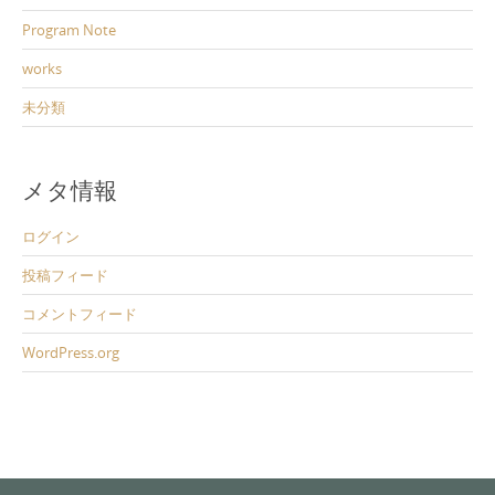
Program Note
works
未分類
メタ情報
ログイン
投稿フィード
コメントフィード
WordPress.org