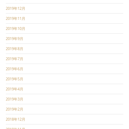
2019年12月
2019年11月
2019年10月
2019年9月
2019年8月
2019年7月
2019年6月
2019年5月
2019年4月
2019年3月
2019年2月
2018年12月