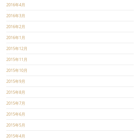
2016年4月
2016年3月
2016年2月
2016年1月
2015年12月
2015年11月
2015年10月
2015年9月
2015年8月
2015年7月
2015年6月
2015年5月
2015年4月