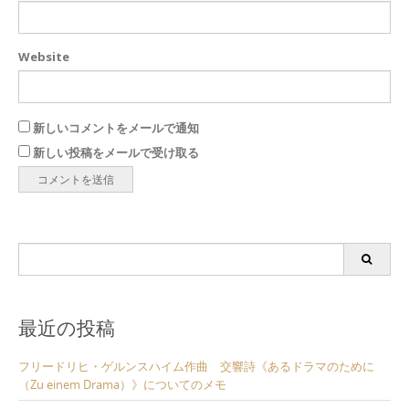
Website
新しいコメントをメールで通知
新しい投稿をメールで受け取る
Search
for:
最近の投稿
フリードリヒ・ゲルンスハイム作曲 交響詩《あるドラマのために
（Zu einem Drama）》についてのメモ