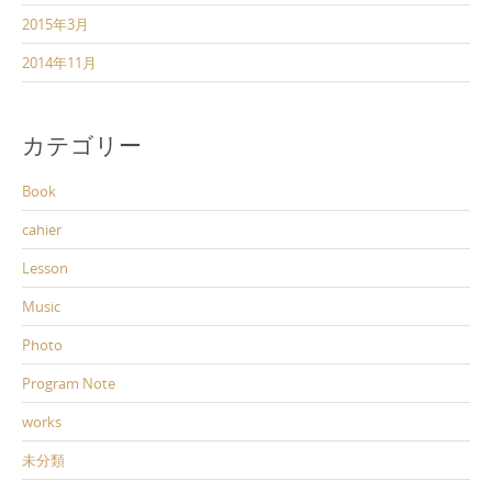
2015年3月
2014年11月
カテゴリー
Book
cahier
Lesson
Music
Photo
Program Note
works
未分類