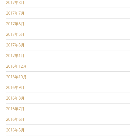
2017年8月
2017年7月
2017年6月
2017年5月
2017年3月
2017年1月
2016年12月
2016年10月
2016年9月
2016年8月
2016年7月
2016年6月
2016年5月