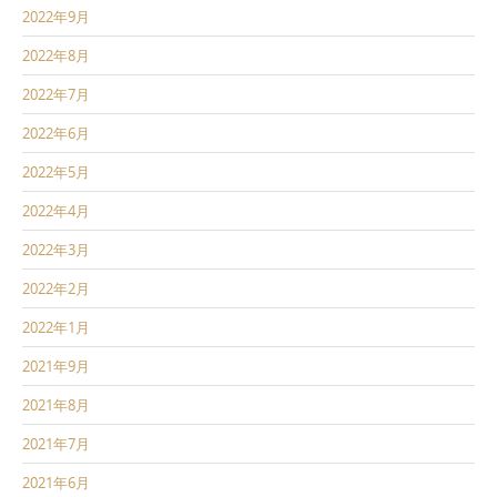
2022年9月
2022年8月
2022年7月
2022年6月
2022年5月
2022年4月
2022年3月
2022年2月
2022年1月
2021年9月
2021年8月
2021年7月
2021年6月