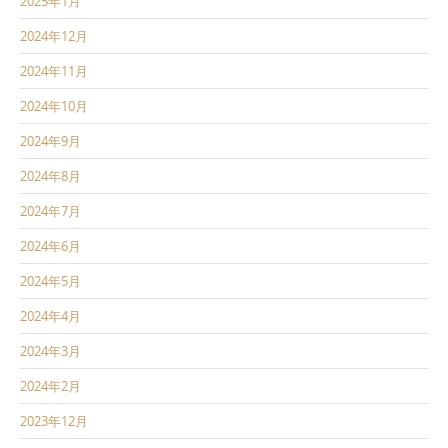
2025年1月
2024年12月
2024年11月
2024年10月
2024年9月
2024年8月
2024年7月
2024年6月
2024年5月
2024年4月
2024年3月
2024年2月
2023年12月