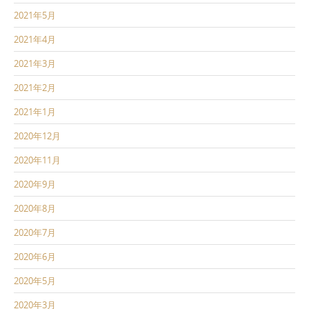
2021年5月
2021年4月
2021年3月
2021年2月
2021年1月
2020年12月
2020年11月
2020年9月
2020年8月
2020年7月
2020年6月
2020年5月
2020年3月