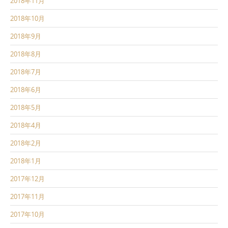
2018年11月
2018年10月
2018年9月
2018年8月
2018年7月
2018年6月
2018年5月
2018年4月
2018年2月
2018年1月
2017年12月
2017年11月
2017年10月