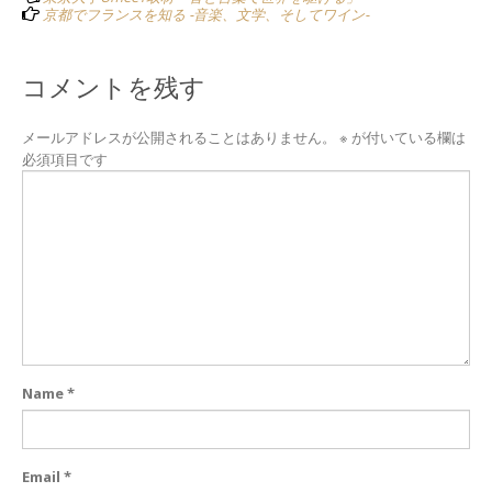
京都でフランスを知る -音楽、文学、そしてワイン-
コメントを残す
メールアドレスが公開されることはありません。
※
が付いている欄は
必須項目です
Name
*
Email
*