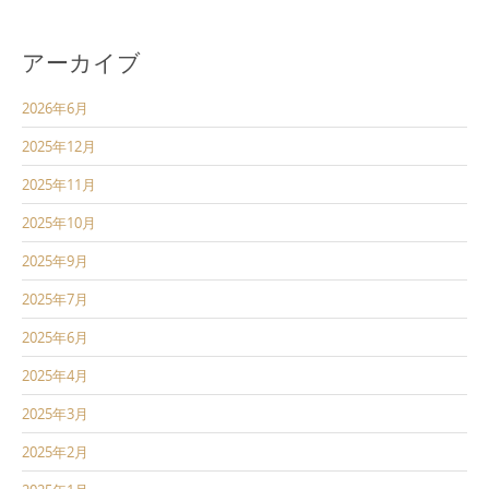
アーカイブ
2026年6月
2025年12月
2025年11月
2025年10月
2025年9月
2025年7月
2025年6月
2025年4月
2025年3月
2025年2月