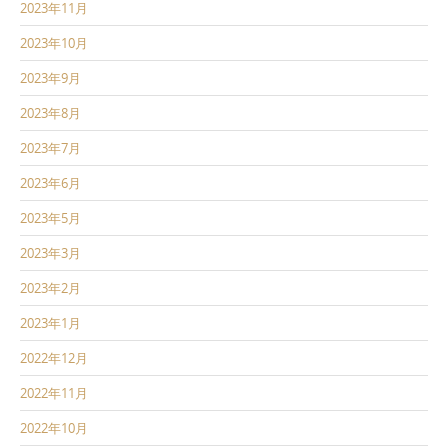
2023年11月
2023年10月
2023年9月
2023年8月
2023年7月
2023年6月
2023年5月
2023年3月
2023年2月
2023年1月
2022年12月
2022年11月
2022年10月