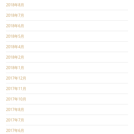
2018年8月
2018年7月
2018年6月
2018年5月
2018年4月
2018年2月
2018年1月
2017年12月
2017年11月
2017年10月
2017年8月
2017年7月
2017年6月