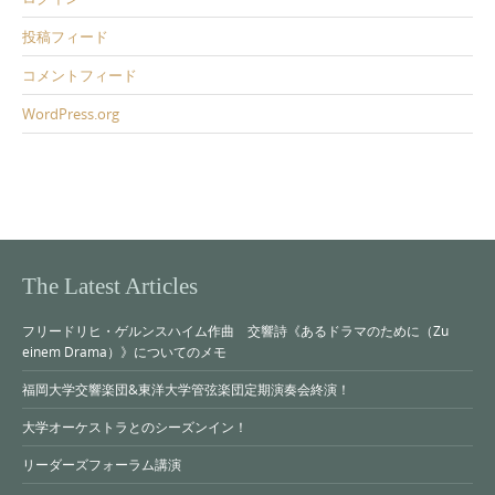
投稿フィード
コメントフィード
WordPress.org
The Latest Articles
フリードリヒ・ゲルンスハイム作曲 交響詩《あるドラマのために（Zu
einem Drama）》についてのメモ
福岡大学交響楽団&東洋大学管弦楽団定期演奏会終演！
大学オーケストラとのシーズンイン！
リーダーズフォーラム講演