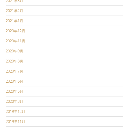
2021年3月
2021年2月
2021年1月
2020年12月
2020年11月
2020年9月
2020年8月
2020年7月
2020年6月
2020年5月
2020年3月
2019年12月
2019年11月