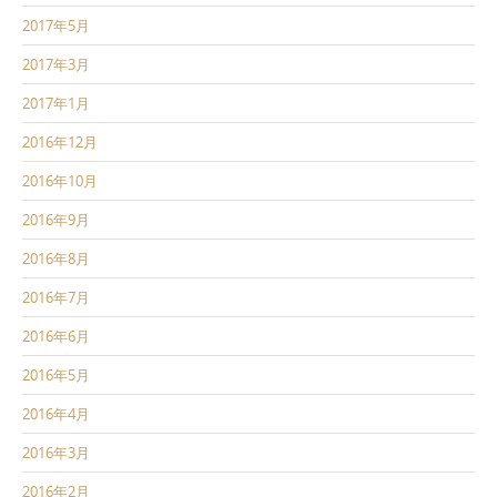
2017年5月
2017年3月
2017年1月
2016年12月
2016年10月
2016年9月
2016年8月
2016年7月
2016年6月
2016年5月
2016年4月
2016年3月
2016年2月