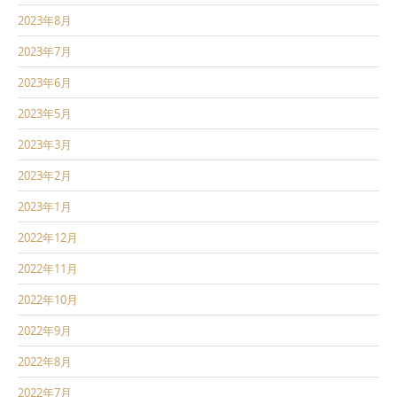
2023年8月
2023年7月
2023年6月
2023年5月
2023年3月
2023年2月
2023年1月
2022年12月
2022年11月
2022年10月
2022年9月
2022年8月
2022年7月