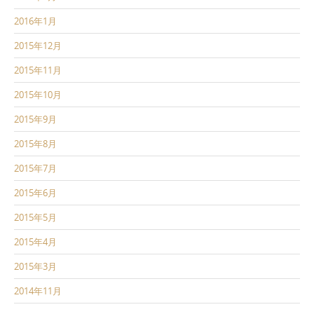
2016年1月
2015年12月
2015年11月
2015年10月
2015年9月
2015年8月
2015年7月
2015年6月
2015年5月
2015年4月
2015年3月
2014年11月