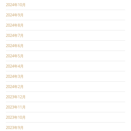
2024年10月
2024年9月
2024年8月
2024年7月
2024年6月
2024年5月
2024年4月
2024年3月
2024年2月
2023年12月
2023年11月
2023年10月
2023年9月