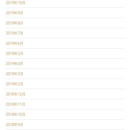
2019年10月
2019年9月
2019年8月
2019年7月
2019年6月
2019年5月
2019年4月
2019年3月
2019年2月
2018年12月
2018年11月
2018年10月
2018年9月