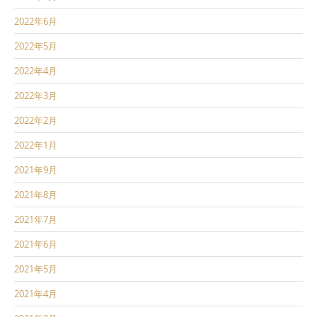
2022年6月
2022年5月
2022年4月
2022年3月
2022年2月
2022年1月
2021年9月
2021年8月
2021年7月
2021年6月
2021年5月
2021年4月