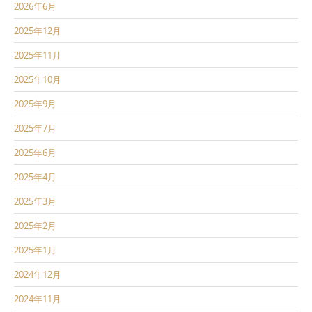
2026年6月
2025年12月
2025年11月
2025年10月
2025年9月
2025年7月
2025年6月
2025年4月
2025年3月
2025年2月
2025年1月
2024年12月
2024年11月