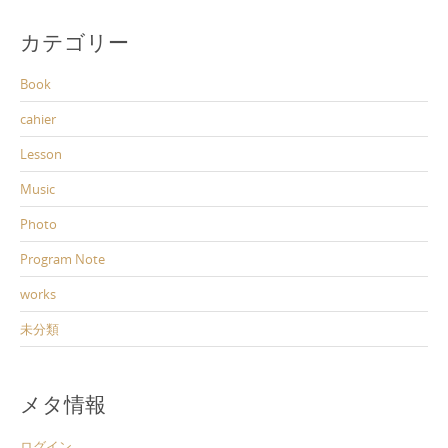
カテゴリー
Book
cahier
Lesson
Music
Photo
Program Note
works
未分類
メタ情報
ログイン