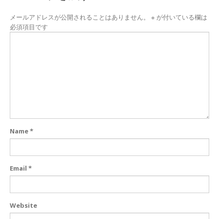
メールアドレスが公開されることはありません。
※
が付いている欄は
必須項目です
Name
*
Email
*
Website