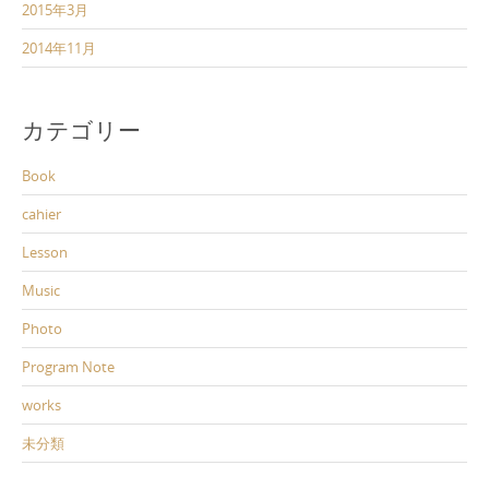
2015年3月
2014年11月
カテゴリー
Book
cahier
Lesson
Music
Photo
Program Note
works
未分類