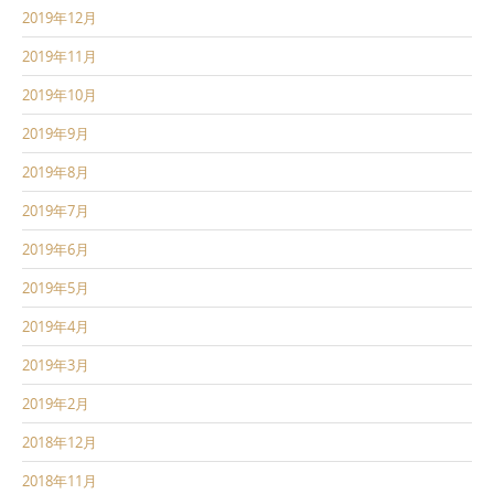
2019年12月
2019年11月
2019年10月
2019年9月
2019年8月
2019年7月
2019年6月
2019年5月
2019年4月
2019年3月
2019年2月
2018年12月
2018年11月