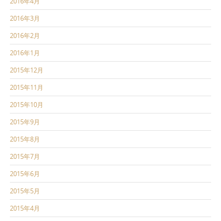
2016年4月
2016年3月
2016年2月
2016年1月
2015年12月
2015年11月
2015年10月
2015年9月
2015年8月
2015年7月
2015年6月
2015年5月
2015年4月