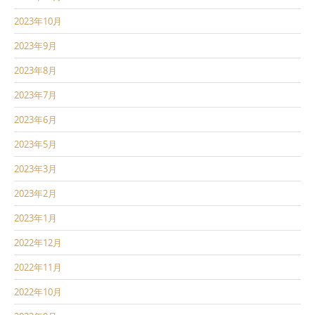
2023年10月
2023年9月
2023年8月
2023年7月
2023年6月
2023年5月
2023年3月
2023年2月
2023年1月
2022年12月
2022年11月
2022年10月