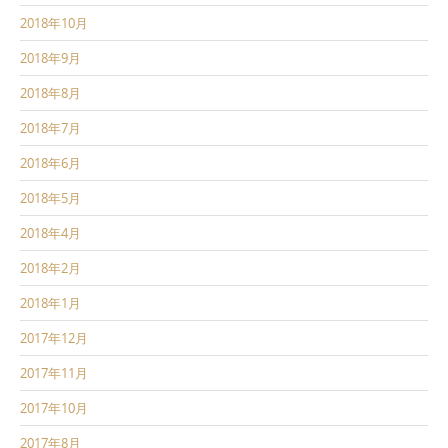
2018年10月
2018年9月
2018年8月
2018年7月
2018年6月
2018年5月
2018年4月
2018年2月
2018年1月
2017年12月
2017年11月
2017年10月
2017年8月