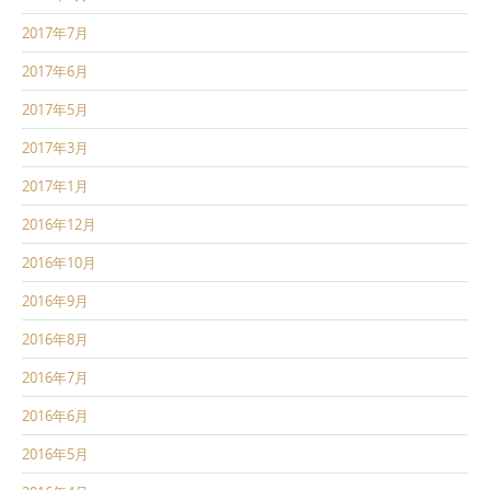
2017年7月
2017年6月
2017年5月
2017年3月
2017年1月
2016年12月
2016年10月
2016年9月
2016年8月
2016年7月
2016年6月
2016年5月