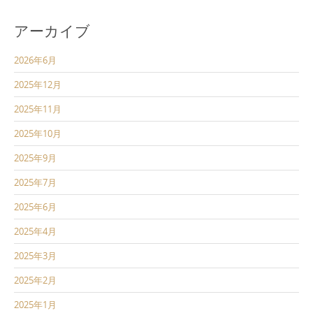
アーカイブ
2026年6月
2025年12月
2025年11月
2025年10月
2025年9月
2025年7月
2025年6月
2025年4月
2025年3月
2025年2月
2025年1月