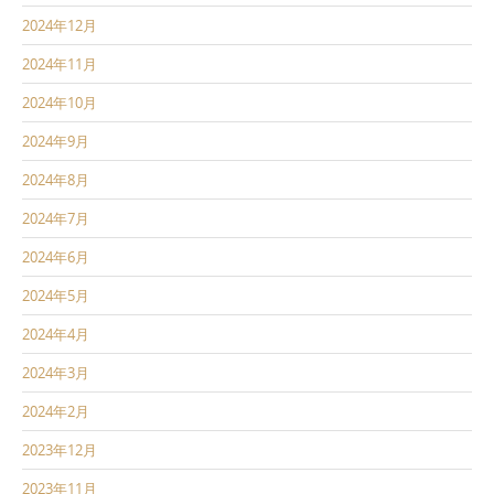
2024年12月
2024年11月
2024年10月
2024年9月
2024年8月
2024年7月
2024年6月
2024年5月
2024年4月
2024年3月
2024年2月
2023年12月
2023年11月