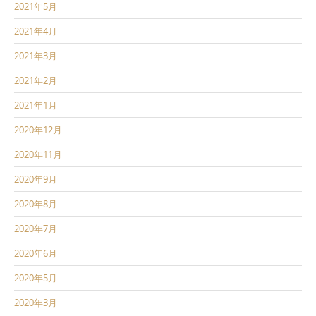
2021年5月
2021年4月
2021年3月
2021年2月
2021年1月
2020年12月
2020年11月
2020年9月
2020年8月
2020年7月
2020年6月
2020年5月
2020年3月