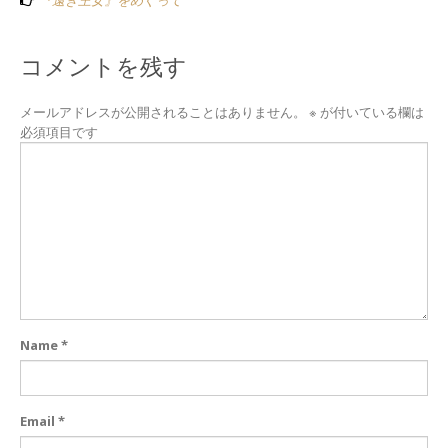
『遠き王女』をめぐって
コメントを残す
メールアドレスが公開されることはありません。
※
が付いている欄は
必須項目です
Name
*
Email
*