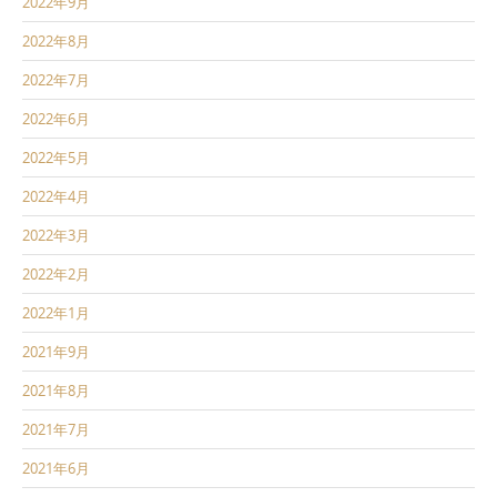
2022年9月
2022年8月
2022年7月
2022年6月
2022年5月
2022年4月
2022年3月
2022年2月
2022年1月
2021年9月
2021年8月
2021年7月
2021年6月