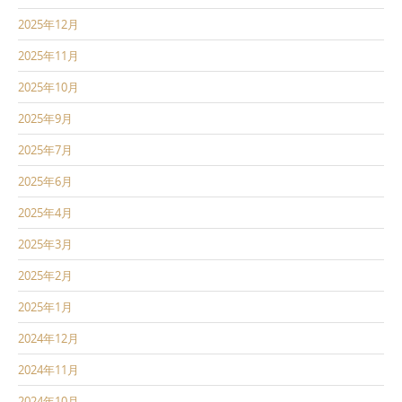
2025年12月
2025年11月
2025年10月
2025年9月
2025年7月
2025年6月
2025年4月
2025年3月
2025年2月
2025年1月
2024年12月
2024年11月
2024年10月