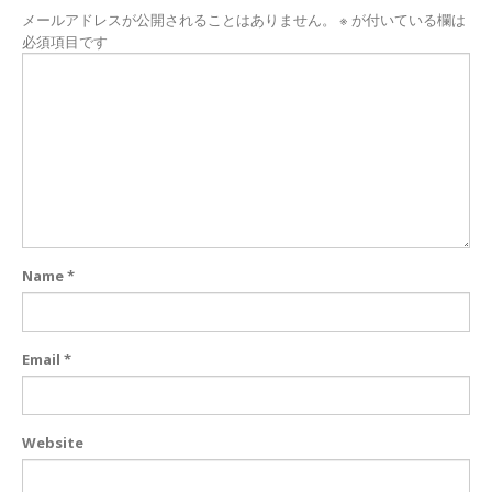
メールアドレスが公開されることはありません。
※
が付いている欄は
必須項目です
Name
*
Email
*
Website