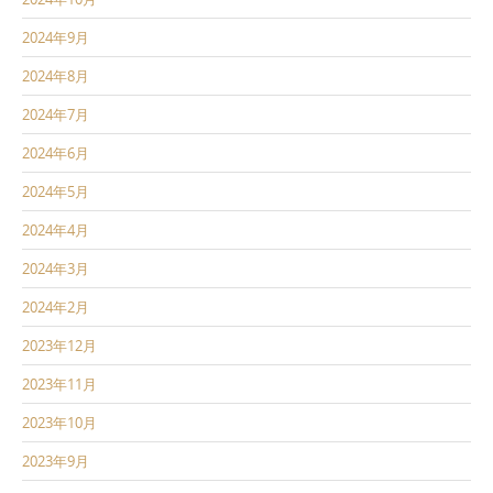
2024年9月
2024年8月
2024年7月
2024年6月
2024年5月
2024年4月
2024年3月
2024年2月
2023年12月
2023年11月
2023年10月
2023年9月