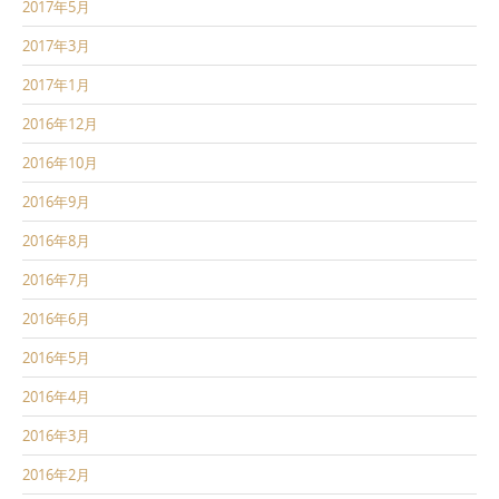
2017年5月
2017年3月
2017年1月
2016年12月
2016年10月
2016年9月
2016年8月
2016年7月
2016年6月
2016年5月
2016年4月
2016年3月
2016年2月