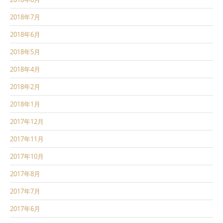
2018年7月
2018年6月
2018年5月
2018年4月
2018年2月
2018年1月
2017年12月
2017年11月
2017年10月
2017年8月
2017年7月
2017年6月