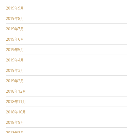
2019年9月
2019年8月
2019年7月
2019年6月
2019年5月
2019年4月
2019年3月
2019年2月
2018年12月
2018年11月
2018年10月
2018年9月
2018年8月