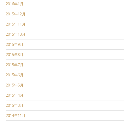
2016年1月
2015年12月
2015年11月
2015年10月
2015年9月
2015年8月
2015年7月
2015年6月
2015年5月
2015年4月
2015年3月
2014年11月