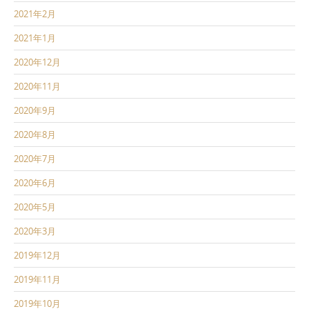
2021年2月
2021年1月
2020年12月
2020年11月
2020年9月
2020年8月
2020年7月
2020年6月
2020年5月
2020年3月
2019年12月
2019年11月
2019年10月