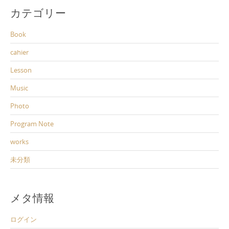
カテゴリー
Book
cahier
Lesson
Music
Photo
Program Note
works
未分類
メタ情報
ログイン