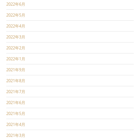
2022年6月
2022年5月
2022年4月
2022年3月
2022年2月
2022年1月
2021年9月
2021年8月
2021年7月
2021年6月
2021年5月
2021年4月
2021年3月