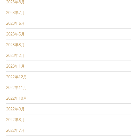
2023年8月
2023年7月
2023年6月
2023年5月
2023年3月
2023年2月
2023年1月
2022年12月
2022年11月
2022年10月
2022年9月
2022年8月
2022年7月