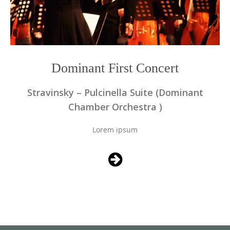
Dominant First Concert
Stravinsky – Pulcinella Suite (Dominant
Chamber Orchestra )
Lorem ipsum
Photo
Navigation